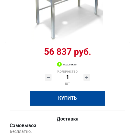
56 837 руб.
под заказ
Количество
шт
КУПИТЬ
Доставка
Самовывоз
Бесплатно.