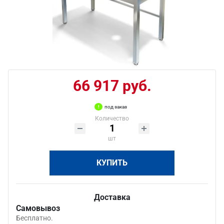
66 917 руб.
под заказ
Количество
шт
КУПИТЬ
Доставка
Самовывоз
Бесплатно.