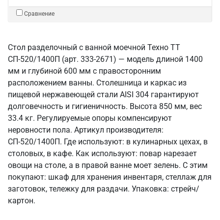
Сравнение
Стол разделочный с ванной моечной Техно ТТ
СП-520/1400П (арт. 333-2671) — модель длиной 1400
мм и глубиной 600 мм с правосторонним
расположением ванны. Столешница и каркас из
пищевой нержавеющей стали AISI 304 гарантируют
долговечность и гигиеничность. Высота 850 мм, вес
33.4 кг. Регулируемые опоры компенсируют
неровности пола. Артикул производителя:
СП-520/1400П. Где используют: в кулинарных цехах, в
столовых, в кафе. Как используют: повар нарезает
овощи на столе, а в правой ванне моет зелень. С этим
покупают: шкаф для хранения инвентаря, стеллаж для
заготовок, тележку для раздачи. Упаковка: стрейч/
картон.