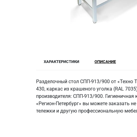
ХАРАКТЕРИСТИКИ
ОПИСАНИЕ
Разделочный стол СПП-913/900 от «Техно 
430, каркас из крашеного уголка (RAL 7035)
производителя: СПП-913/900. Гигиеничная 
«Регион-Петербург» вы можете заказать не
тележки и другую профессиональную мебел