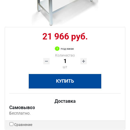
21 966 руб.
под заказ
Количество
шт
КУПИТЬ
Доставка
Самовывоз
Бесплатно.
Сравнение