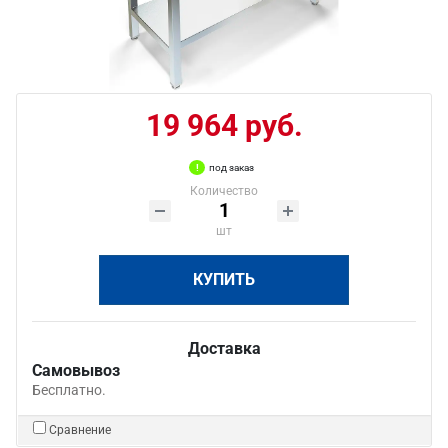
19 964 руб.
под заказ
Количество
шт
КУПИТЬ
Доставка
Самовывоз
Бесплатно.
Сравнение