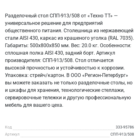
Разделочный стол СПП-913/508 от «Техно ТТ» —
универсальное решение для предприятий
общественного питания. Столешница из нержавеющей
стали AISI 430, каркас из крашеного уголка (RAL 7035).
Габариты: 500x800x850 мм. Вес: 20.0 кг. Особенности:
сплошная полка AISI 430, задний борт. Артикул
производителя: СПП-913/508. Стол отличается
высокой прочностью и устойчивостью к коррозии.
Упаковка: стрейч/картон. В ООО «Регион-Петербург»
вы можете заказать не только разделочные столы, но
и шкафы для хранения, технологические стеллажи,
сервировочные тележки и другую профессиональную
мебель для вашего цеха.
Код
333-95786
Артикул
СПП-913/508