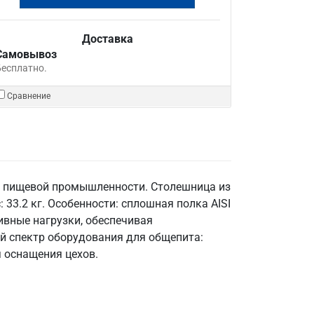
Доставка
Самовывоз
Бесплатно.
Сравнение
в пищевой промышленности. Столешница из
 33.2 кг. Особенности: сплошная полка AISI
ивные нагрузки, обеспечивая
ый спектр оборудования для общепита:
я оснащения цехов.