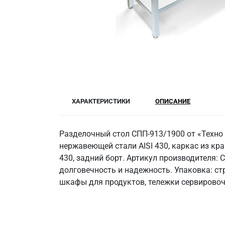
ХАРАКТЕРИСТИКИ
ОПИСАНИЕ
Разделочный стол СПП-913/1900 от «Техно
нержавеющей стали AISI 430, каркас из кра
430, задний борт. Артикул производителя:
долговечность и надежность. Упаковка: ст
шкафы для продуктов, тележки сервировочн