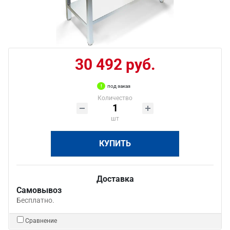
30 492 руб.
под заказ
Количество
шт
КУПИТЬ
Доставка
Самовывоз
Бесплатно.
Сравнение