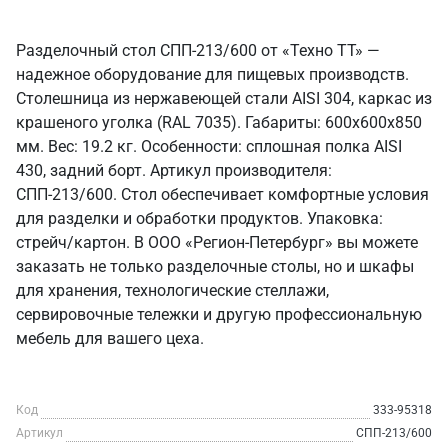
Разделочный стол СПП-213/600 от «Техно ТТ» —
надежное оборудование для пищевых производств.
Столешница из нержавеющей стали AISI 304, каркас из
крашеного уголка (RAL 7035). Габариты: 600x600x850
мм. Вес: 19.2 кг. Особенности: сплошная полка AISI
430, задний борт. Артикул производителя:
СПП-213/600. Стол обеспечивает комфортные условия
для разделки и обработки продуктов. Упаковка:
стрейч/картон. В ООО «Регион-Петербург» вы можете
заказать не только разделочные столы, но и шкафы
для хранения, технологические стеллажи,
сервировочные тележки и другую профессиональную
мебель для вашего цеха.
Код
333-95318
Артикул
СПП-213/600