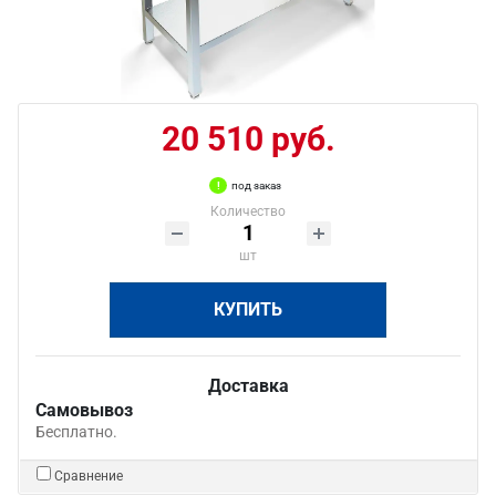
20 510 руб.
под заказ
Количество
шт
КУПИТЬ
Доставка
Самовывоз
Бесплатно.
Сравнение