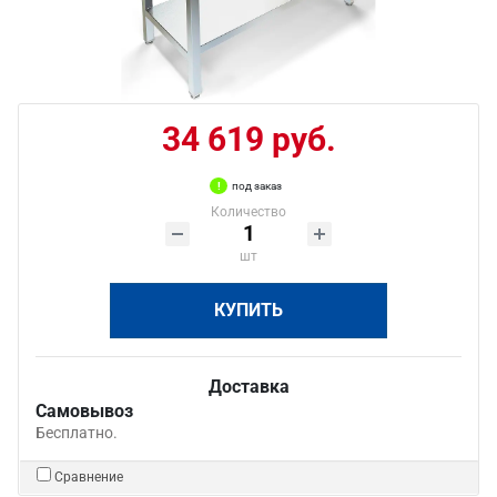
34 619 руб.
под заказ
Количество
шт
КУПИТЬ
Доставка
Самовывоз
Бесплатно.
Сравнение