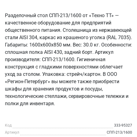
Разделочный стол СПП-213/1600 от «Техно ТТ» —
качественное оборудование для предприятий
общественного питания. Столешница из нержавеющей
стали AISI 304, каркас из крашеного уголка (RAL 7035).
Габариты: 1600x600x850 мм. Вес: 30.0 кг. Особенности:
сплошная полка AISI 430, задний борт. Артикул
производителя: СПП-213/1600. Гигиеничная
конструкция с гладкими поверхностями облегчает
уход за столом. Упаковка: стрейч/картон. В ООО
«Регион-Петербург» вы можете также приобрести
шкафы для хранения продуктов и посуды,
технологические стеллажи, сервировочные тележки и
полки для инвентаря.
Код
333-95327
Артикул
СПП-213/1600