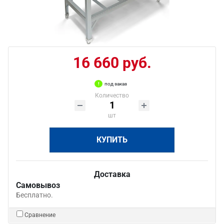
16 660 руб.
под заказ
Количество
шт
КУПИТЬ
Доставка
Самовывоз
Бесплатно.
Сравнение