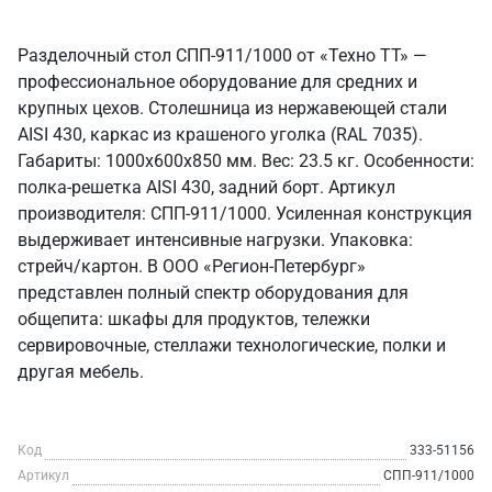
Разделочный стол СПП-911/1000 от «Техно ТТ» —
профессиональное оборудование для средних и
крупных цехов. Столешница из нержавеющей стали
AISI 430, каркас из крашеного уголка (RAL 7035).
Габариты: 1000x600x850 мм. Вес: 23.5 кг. Особенности:
полка-решетка AISI 430, задний борт. Артикул
производителя: СПП-911/1000. Усиленная конструкция
выдерживает интенсивные нагрузки. Упаковка:
стрейч/картон. В ООО «Регион-Петербург»
представлен полный спектр оборудования для
общепита: шкафы для продуктов, тележки
сервировочные, стеллажи технологические, полки и
другая мебель.
Код
333-51156
Артикул
СПП-911/1000