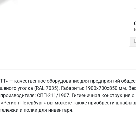
 ТТ» — качественное оборудование для предприятий общес
шеного уголка (RAL 7035). Габариты: 1900x700x850 мм. Вес:
 производителя: СПП-211/1907. Гигиеничная конструкция с
О «Регион-Петербург» вы можете также приобрести шкафы д
тележки и полки для инвентаря.