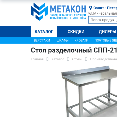
Санкт - Пете
ул.Минеральная, 
КАТАЛОГ
СКИДКИ
ДИЛЕРЫ
ВЕРСТАКИ
ШКАФЫ
КРОВАТИ
ПОЧТОВЫЕ Я
Стол разделочный СПП-2
Главная
Каталог
Столы
Производственн