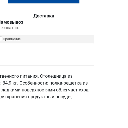
Доставка
Самовывоз
Бесплатно.
Сравнение
твенного питания. Столешница из
 34.9 кг. Особенности: полка-решетка из
 гладкими поверхностями облегчает уход
ля хранения продуктов и посуды,