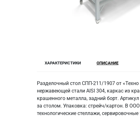
ХАРАКТЕРИСТИКИ
ОПИСАНИЕ
Разделочный стол СПП-211/1907 от «Техно
нержавеющей стали AISI 304, каркас из кра
крашенного металла, задний борт. Артикул
за столом. Упаковка: стрейч/картон. В ОО
технологические стеллажи, сервировочные 