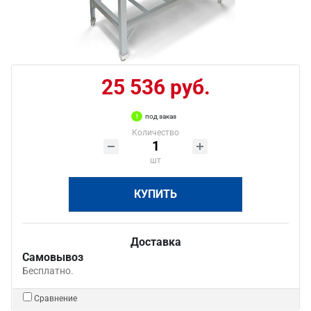
25 536 руб.
под заказ
Количество
шт
КУПИТЬ
Доставка
Самовывоз
Бесплатно.
Сравнение