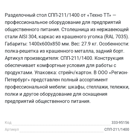
Разделочный стол СПП-211/1400 от «Техно ТТ» —
профессиональное оборудование для предприятий
общественного питания. Столешница из нержавеющей
стали AISI 304, каркас из крашеного уголка (RAL 7035).
Габариты: 1400x600x850 мм. Вес: 27.9 кг. Особенности:
полка-решетка из крашенного металла, задний борт.
Артикул производителя: СПП-211/1400. Конструкция
обеспечивает комфортные условия для работы с
продуктами. Упаковка: стрейч/картон. В ООО «Регион-
Петербург» представлен полный ассортимент
профессиональной мебели: шкафы, стеллажи, тележки,
полки и другое оборудование для оснащения
предприятий общественного питания.
Код
333-95156
Артикул
СПП-211/1400