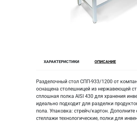
ХАРАКТЕРИСТИКИ
ОПИСАНИЕ
Разделочный стол СПП-933/1200 от компан
оснащена столешницей из нержавеющей стали
сплошная полка AISI 430 для хранения инв
идеально подходит для разделки продукто
пола. Упаковка: стрейч/картон. Дополнит
стеллажи технологические, полки для инве