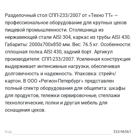
Разделочный стол СПП-233/2007 от «Техно ТТ» —
профессиональное оборудование для крупных цехов
пищевой промышленности. Столешница из
нержавеющей стали AISI 304, каркас из трубы AISI 430.
Габариты: 2000x700x850 мм. Вес: 76.5 кг. Особенности:
сплошная полка AISI 430, задний борт. Артикул
производителя: СПП-233/2007. Усиленная конструкция
выдерживает интенсивные нагрузки, обеспечивая
долговечность и надежность. Упаковка: стрейч/
картон. В ООО «Регион-Петербург» представлен
полный спектр оборудования для общепита: шкафы
для продуктов, тележки сервировочные, стеллажи
технологические, полки и другая мебель для
оснащения цехов.
Код
333-96561