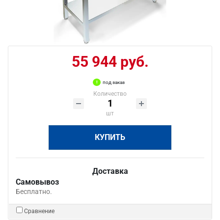
55 944 руб.
под заказ
Количество
шт
КУПИТЬ
Доставка
Самовывоз
Бесплатно.
Сравнение