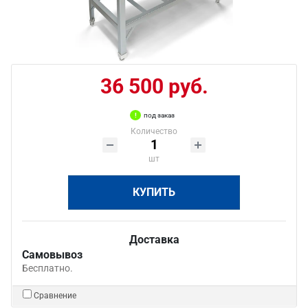
36 500 руб.
под заказ
Количество
шт
КУПИТЬ
Доставка
Самовывоз
Бесплатно.
Сравнение