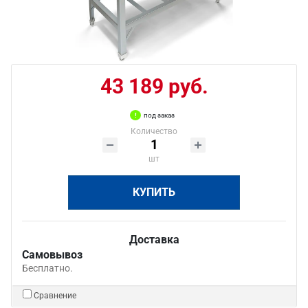
43 189 руб.
под заказ
Количество
шт
КУПИТЬ
Доставка
Самовывоз
Бесплатно.
Сравнение