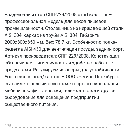
Разделочный стол СПП-229/2008 от «Техно ТТ» —
профессиональная модель для цехов пищевой
промышленности. Столешница из нержавеющей стали
AISI 304, каркас из трубы AISI 304. Габариты:
2000x800x850 мм. Вес: 78.7 кг. Особенности: полка-
решетка AISI 430 для вентиляции посуды, задний борт.
Артикул производителя: СПП-229/2008. Конструкция
обеспечивает гигиеничность и удобство работы с
продуктами. Регулируемые опоры для устойчивости.
Упаковка: стрейч/картон. В ООО «Регион-Петербург»
вы найдете полный ассортимент профессиональной
мебели: шкафы, стеллажи, тележки, полки и другое
оборудование для оснащения предприятий
общественного питания.
Код
333-96393