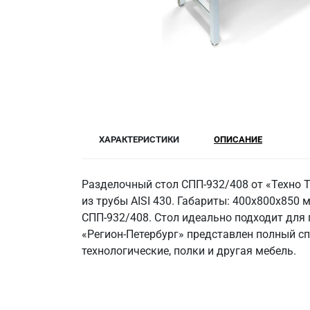
ХАРАКТЕРИСТИКИ
ОПИСАНИЕ
Разделочный стол СПП-932/408 от «Техно Т
из трубы AISI 430. Габариты: 400x800x850 мм
СПП-932/408. Стол идеально подходит для 
«Регион-Петербург» представлен полный с
технологические, полки и другая мебель.