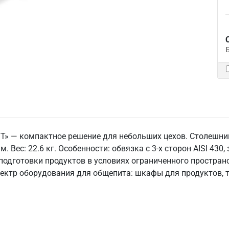
Т» — компактное решение для небольших цехов. Столешниц
. Вес: 22.6 кг. Особенности: обвязка с 3-х сторон AISI 430
подготовки продуктов в условиях ограниченного пространс
пектр оборудования для общепита: шкафы для продуктов, 