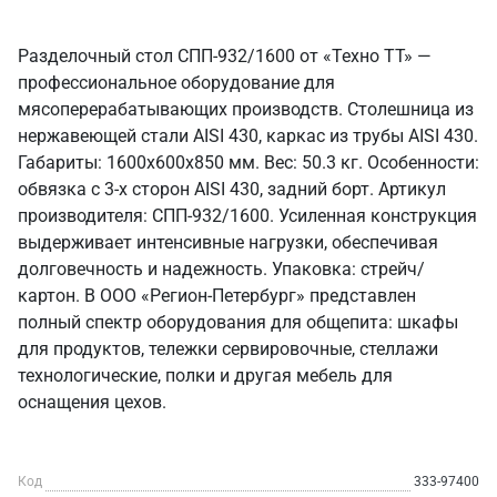
Разделочный стол СПП-932/1600 от «Техно ТТ» —
профессиональное оборудование для
мясоперерабатывающих производств. Столешница из
нержавеющей стали AISI 430, каркас из трубы AISI 430.
Габариты: 1600x600x850 мм. Вес: 50.3 кг. Особенности:
обвязка с 3-х сторон AISI 430, задний борт. Артикул
производителя: СПП-932/1600. Усиленная конструкция
выдерживает интенсивные нагрузки, обеспечивая
долговечность и надежность. Упаковка: стрейч/
картон. В ООО «Регион-Петербург» представлен
полный спектр оборудования для общепита: шкафы
для продуктов, тележки сервировочные, стеллажи
технологические, полки и другая мебель для
оснащения цехов.
Код
333-97400