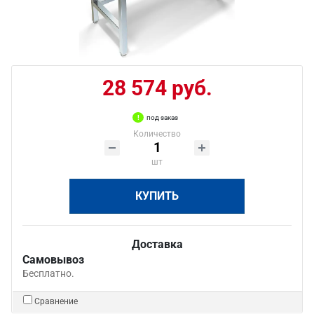
28 574 руб.
под заказ
Количество
шт
КУПИТЬ
Доставка
Самовывоз
Бесплатно.
Сравнение