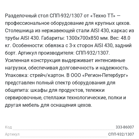
Разделочный стол СПП-932/1307 от «Техно ТТ» —
профессиональное оборудование для крупных цехов.
Столешница из нержавеющей стали AISI 430, каркас из
трубы AISI 430. Габариты: 1300x700x850 мм. Вес: 48.0
кг. Особенности: обвязка с 3-х сторон AISI 430, задний
борт. Артикул производителя: СПП-932/1307.
Усиленная конструкция выдерживает интенсивные
нагрузки, обеспечивая долговечность и надежность.
Упаковка: стрейч/картон. В ООО «Регион-Петербург»
представлен полный спектр оборудования для
общепита: шкафы для продуктов, тележки
сервировочные, стеллажи технологические, полки и
другая мебель для оснащения цехов.
Код
333-86007
Артикул
СПП-932/1307