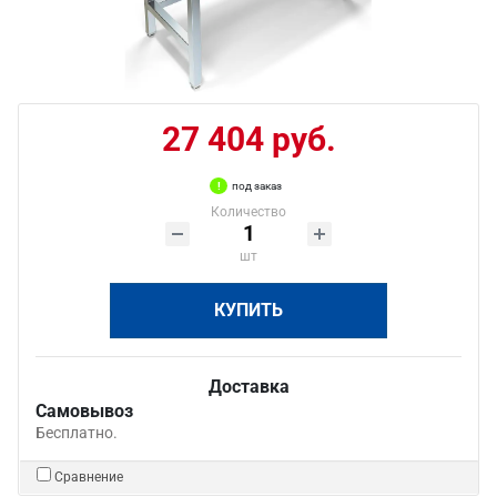
27 404 руб.
под заказ
Количество
шт
КУПИТЬ
Доставка
Самовывоз
Бесплатно.
Сравнение