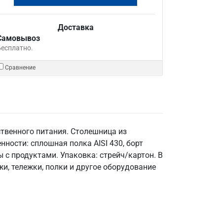
Доставка
Самовывоз
Бесплатно.
Сравнение
твенного питания. Столешница из
енности: сплошная полка AISI 430, борт
 с продуктами. Упаковка: стрейч/картон. В
и, тележки, полки и другое оборудование