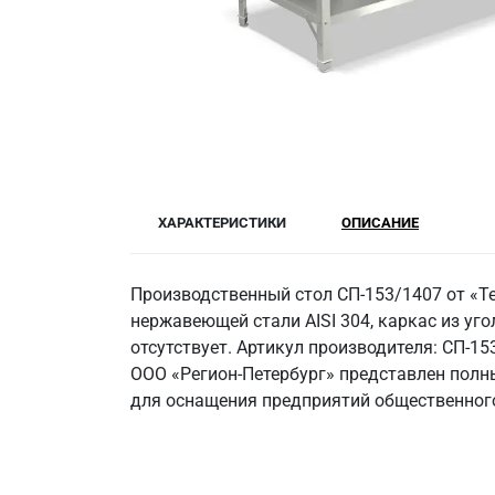
ХАРАКТЕРИСТИКИ
ОПИСАНИЕ
Производственный стол СП-153/1407 от «Т
нержавеющей стали AISI 304, каркас из угол
отсутствует. Артикул производителя: СП-1
ООО «Регион-Петербург» представлен полн
для оснащения предприятий общественного