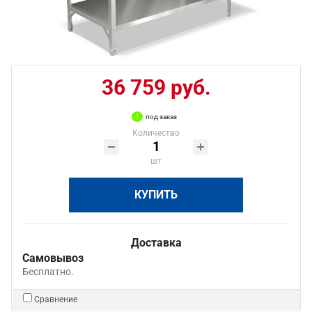
36 759 руб.
под заказ
Количество
шт
КУПИТЬ
Доставка
Самовывоз
Бесплатно.
Сравнение