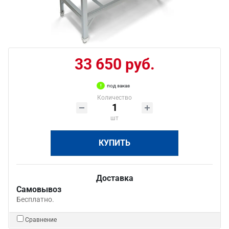
33 650 руб.
под заказ
Количество
шт
КУПИТЬ
Доставка
Самовывоз
Бесплатно.
Сравнение