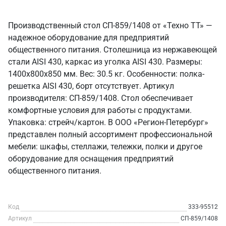
Производственный стол СП-859/1408 от «Техно ТТ» —
надежное оборудование для предприятий
общественного питания. Столешница из нержавеющей
стали AISI 430, каркас из уголка AISI 430. Размеры:
1400x800x850 мм. Вес: 30.5 кг. Особенности: полка-
решетка AISI 430, борт отсутствует. Артикул
производителя: СП-859/1408. Стол обеспечивает
комфортные условия для работы с продуктами.
Упаковка: стрейч/картон. В ООО «Регион-Петербург»
представлен полный ассортимент профессиональной
мебели: шкафы, стеллажи, тележки, полки и другое
оборудование для оснащения предприятий
общественного питания.
Код
333-95512
Артикул
СП-859/1408