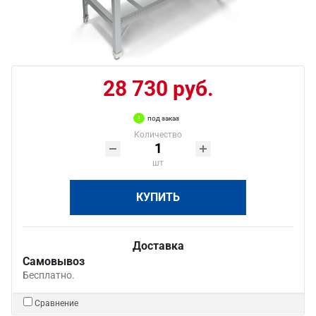
28 730 руб.
под заказ
Количество
шт
КУПИТЬ
Доставка
Самовывоз
Бесплатно.
Сравнение