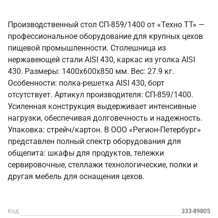
Производственный стол СП-859/1400 от «Техно ТТ» —
профессиональное оборудование для крупных цехов
пищевой промышленности. Столешница из
нержавеющей стали AISI 430, каркас из уголка AISI
430. Размеры: 1400x600x850 мм. Вес: 27.9 кг.
Особенности: полка-решетка AISI 430, борт
отсутствует. Артикул производителя: СП-859/1400.
Усиленная конструкция выдерживает интенсивные
нагрузки, обеспечивая долговечность и надежность.
Упаковка: стрейч/картон. В ООО «Регион-Петербург»
представлен полный спектр оборудования для
общепита: шкафы для продуктов, тележки
сервировочные, стеллажи технологические, полки и
другая мебель для оснащения цехов.
Код
333-89805