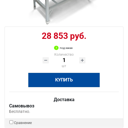
28 853 руб.
под заказ
Количество
шт
КУПИТЬ
Доставка
Самовывоз
Бесплатно.
Сравнение