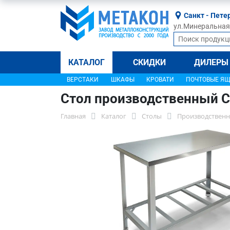
Санкт - Пете
ул.Минеральная, 
КАТАЛОГ
СКИДКИ
ДИЛЕРЫ
ВЕРСТАКИ
ШКАФЫ
КРОВАТИ
ПОЧТОВЫЕ Я
Стол производственный С
Главная
Каталог
Столы
Производственн