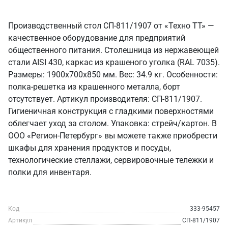
Производственный стол СП-811/1907 от «Техно ТТ» —
качественное оборудование для предприятий
общественного питания. Столешница из нержавеющей
стали AISI 430, каркас из крашеного уголка (RAL 7035).
Размеры: 1900x700x850 мм. Вес: 34.9 кг. Особенности:
полка-решетка из крашенного металла, борт
отсутствует. Артикул производителя: СП-811/1907.
Гигиеничная конструкция с гладкими поверхностями
облегчает уход за столом. Упаковка: стрейч/картон. В
ООО «Регион-Петербург» вы можете также приобрести
шкафы для хранения продуктов и посуды,
технологические стеллажи, сервировочные тележки и
полки для инвентаря.
Код
333-95457
Артикул
СП-811/1907