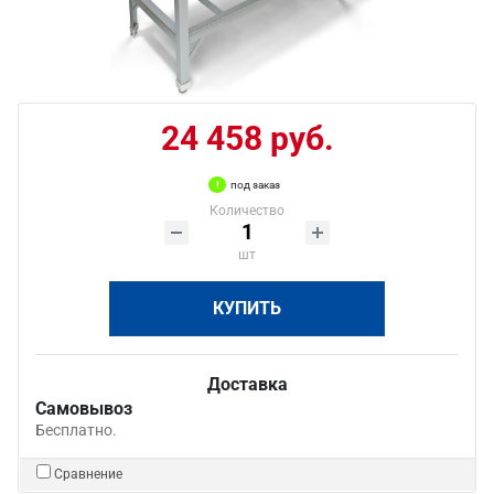
24 458 руб.
под заказ
Количество
шт
КУПИТЬ
Доставка
Самовывоз
Бесплатно.
Сравнение