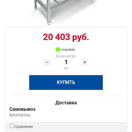
20 403 руб.
под заказ
Количество
шт
КУПИТЬ
Доставка
Самовывоз
Бесплатно.
Сравнение