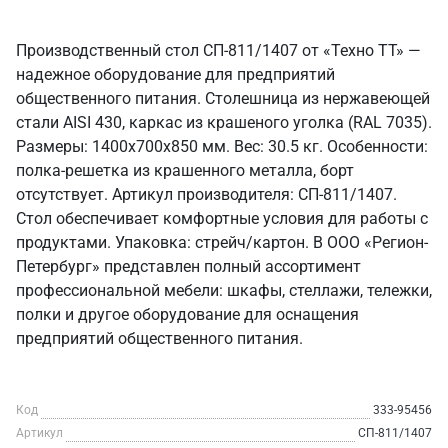
Производственный стол СП-811/1407 от «Техно ТТ» —
надежное оборудование для предприятий
общественного питания. Столешница из нержавеющей
стали AISI 430, каркас из крашеного уголка (RAL 7035).
Размеры: 1400x700x850 мм. Вес: 30.5 кг. Особенности:
полка-решетка из крашенного металла, борт
отсутствует. Артикул производителя: СП-811/1407.
Стол обеспечивает комфортные условия для работы с
продуктами. Упаковка: стрейч/картон. В ООО «Регион-
Петербург» представлен полный ассортимент
профессиональной мебели: шкафы, стеллажи, тележки,
полки и другое оборудование для оснащения
предприятий общественного питания.
Код
333-95456
Артикул
СП-811/1407