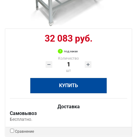
32 083 руб.
под заказ
Количество
шт
КУПИТЬ
Доставка
Самовывоз
Бесплатно.
Сравнение