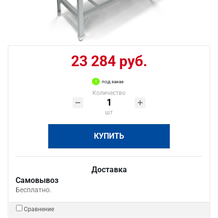
23 284 руб.
под заказ
Количество
шт
КУПИТЬ
Доставка
Самовывоз
Бесплатно.
Сравнение