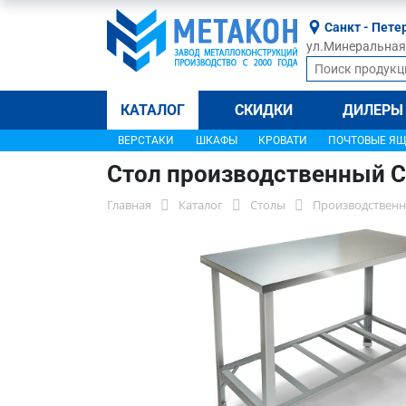
Санкт - Пете
ул.Минеральная, 
КАТАЛОГ
СКИДКИ
ДИЛЕРЫ
ВЕРСТАКИ
ШКАФЫ
КРОВАТИ
ПОЧТОВЫЕ Я
Стол производственный С
Главная
Каталог
Столы
Производственн