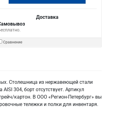
Доставка
Самовывоз
Бесплатно.
Сравнение
вых. Столешница из нержавеющей стали
 AISI 304, борт отсутствует. Артикул
трейч/картон. В ООО «Регион-Петербург» вы
ровочные тележки и полки для инвентаря.