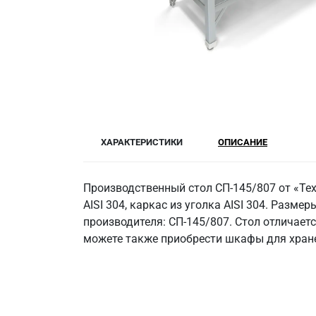
ХАРАКТЕРИСТИКИ
ОПИСАНИЕ
Производственный стол СП-145/807 от «Те
AISI 304, каркас из уголка AISI 304. Размер
производителя: СП-145/807. Стол отличает
можете также приобрести шкафы для хранен