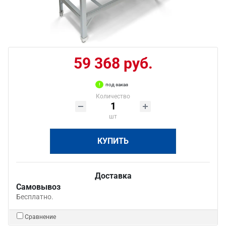
59 368 руб.
под заказ
Количество
шт
КУПИТЬ
Доставка
Самовывоз
Бесплатно.
Сравнение