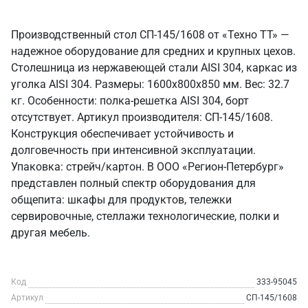
Производственный стол СП-145/1608 от «Техно ТТ» —
надежное оборудование для средних и крупных цехов.
Столешница из нержавеющей стали AISI 304, каркас из
уголка AISI 304. Размеры: 1600x800x850 мм. Вес: 32.7
кг. Особенности: полка-решетка AISI 304, борт
отсутствует. Артикул производителя: СП-145/1608.
Конструкция обеспечивает устойчивость и
долговечность при интенсивной эксплуатации.
Упаковка: стрейч/картон. В ООО «Регион-Петербург»
представлен полный спектр оборудования для
общепита: шкафы для продуктов, тележки
сервировочные, стеллажи технологические, полки и
другая мебель.
Код
333-95045
Артикул
СП-145/1608