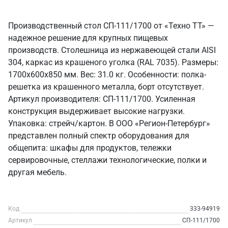
Производственный стол СП-111/1700 от «Техно ТТ» —
надежное решение для крупных пищевых
производств. Столешница из нержавеющей стали AISI
304, каркас из крашеного уголка (RAL 7035). Размеры:
1700x600x850 мм. Вес: 31.0 кг. Особенности: полка-
решетка из крашенного металла, борт отсутствует.
Артикул производителя: СП-111/1700. Усиленная
конструкция выдерживает высокие нагрузки.
Упаковка: стрейч/картон. В ООО «Регион-Петербург»
представлен полный спектр оборудования для
общепита: шкафы для продуктов, тележки
сервировочные, стеллажи технологические, полки и
другая мебель.
Код
333-94919
Артикул
СП-111/1700