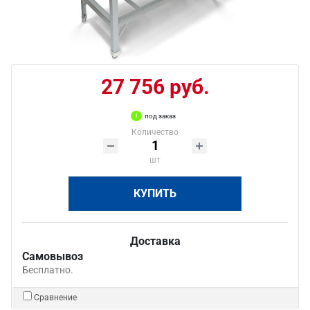
27 756 руб.
под заказ
Количество
шт
КУПИТЬ
Доставка
Самовывоз
Бесплатно.
Сравнение