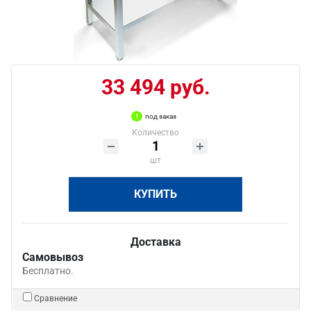
33 494 руб.
под заказ
Количество
шт
КУПИТЬ
Доставка
Самовывоз
Бесплатно.
Сравнение