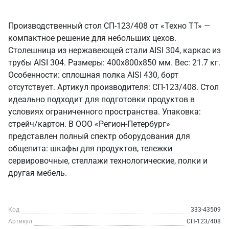
Производственный стол СП-123/408 от «Техно ТТ» —
компактное решение для небольших цехов.
Столешница из нержавеющей стали AISI 304, каркас из
трубы AISI 304. Размеры: 400x800x850 мм. Вес: 21.7 кг.
Особенности: сплошная полка AISI 430, борт
отсутствует. Артикул производителя: СП-123/408. Стол
идеально подходит для подготовки продуктов в
условиях ограниченного пространства. Упаковка:
стрейч/картон. В ООО «Регион-Петербург»
представлен полный спектр оборудования для
общепита: шкафы для продуктов, тележки
сервировочные, стеллажи технологические, полки и
другая мебель.
Код
333-43509
Артикул
СП-123/408