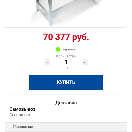
70 377 руб.
под заказ
Количество
шт
КУПИТЬ
Доставка
Самовывоз
Бесплатно.
Сравнение