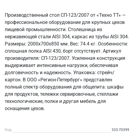
Производственный стол СП-123/2007 от «Техно ТТ» —
профессиональное оборудование для крупных цехов
пищевой промышленности. Столешница из
нержавеющей стали AISI 304, каркас из трубы AISI 304.
Размеры: 2000x700x850 мм. Вес: 74.4 кг. Особенности:
сплошная полка AISI 430, борт отсутствует. Артикул
производителя: СП-123/2007. Усиленная конструкция
выдерживает интенсивные нагрузки, обеспечивая
долговечность и надежность. Упаковка: стрейч/
картон. В ООО «Регион-Петербург» представлен
полный спектр оборудования для общепита: шкафы
для продуктов, тележки сервировочные, стеллажи
технологические, полки и другая мебель для
оснащения цехов.
Код
333-70399