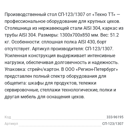
Производственный стол СП-123/1307 от «Техно ТТ» —
профессиональное оборудование для крупных цехов.
Столешница из нержавеющей стали AISI 304, каркас из
трубы AISI 304. Размеры: 1300x700x850 мм. Вес: 51.2
кг. Особенности: сплошная полка AISI 430, борт
отсутствует. Артикул производителя: СП-123/1307.
Усиленная конструкция выдерживает интенсивные
нагрузки, обеспечивая долговечность и надежность.
Упаковка: стрейч/картон. В ООО «Регион-Петербург»
представлен полный спектр оборудования для
общепита: шкафы для продуктов, тележки
сервировочные, стеллажи технологические, полки и
другая мебель для оснащения цехов.
Код
333-96195
Артикул
СП-123/1307