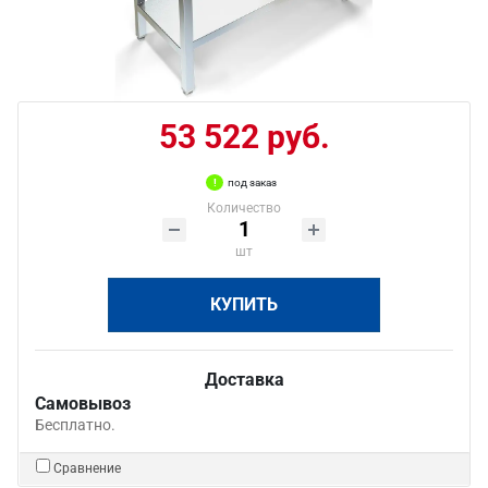
53 522 руб.
под заказ
Количество
шт
КУПИТЬ
Доставка
Самовывоз
Бесплатно.
Сравнение