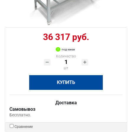
36 317 руб.
под заказ
Количество
шт
КУПИТЬ
Доставка
Самовывоз
Бесплатно.
Сравнение