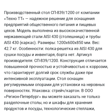
Производственный стол СП-839/1200 от компании
«Техно ТТ» — надежное решение для оснащения
предприятий общественного питания и пищевых
цехов. Модель выполнена из высококачественной
нержавеющей стали AISI 430 (столешница) и трубы
AISI 430 (каркас). Размеры: 1200x600x850 мм. Вес:
42.7 кг. Особенности: полка-решетка из AISI 430 для
сушки посуды и инвентаря, борта нет. Артикул
производителя: СП-839/1200. Конструкция отличается
повышенной прочностью и устойчивостью к коррозии,
что гарантирует долгий срок службы даже при
интенсивной эксплуатации. Стол оснащен
регулируемыми опорами для установки на неровных
поверхностях. Упаковка: стрейч/картон. В ООО
«Регион-Петербург» вы можете заказать не только
разделочные столы, но и шкафы для хранения
продуктов и посуды, технологические стеллажи,