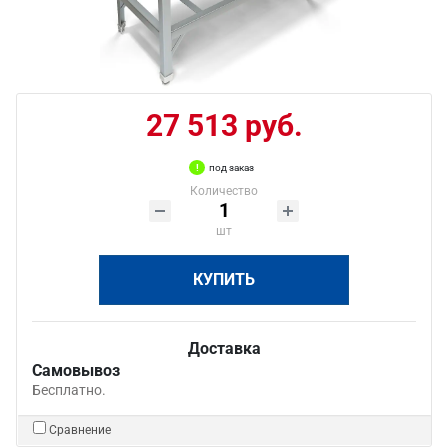
27 513 руб.
под заказ
Количество
шт
КУПИТЬ
Доставка
Самовывоз
Бесплатно.
Сравнение