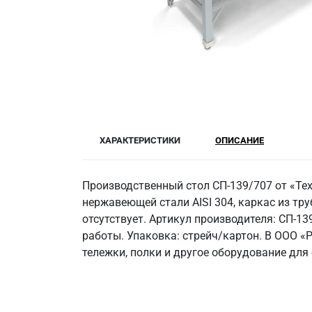
ХАРАКТЕРИСТИКИ
ОПИСАНИЕ
Производственный стол СП-139/707 от «Те
нержавеющей стали AISI 304, каркас из труб
отсутствует. Артикул производителя: СП-1
работы. Упаковка: стрейч/картон. В ООО 
тележки, полки и другое оборудование дл