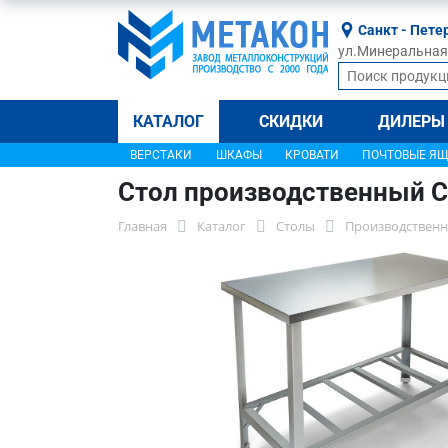
Санкт - Пете
ул.Минеральная, 
КАТАЛОГ
СКИДКИ
ДИЛЕРЫ
ВЕРСТАКИ
ШКАФЫ
КРОВАТИ
ПОЧТОВЫЕ Я
Стол производственный С
Главная
Каталог
Столы
Производственн