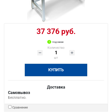
37 376 руб.
под заказ
Количество
шт
КУПИТЬ
Доставка
Самовывоз
Бесплатно.
Сравнение