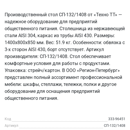
Производственный стол СП-132/1408 от «Техно ТТ» —
надежное оборудование для предприятий
общественного питания. Столешница из нержавеющей
стали AISI 304, каркас из трубы AISI 430. Размеры:
1400x800x850 мм. Вес: 51.9 кг. Особенности: обвязка с
3-х сторон AISI 430, борт отсутствует. Артикул
производителя: СП-132/1408. Стол обеспечивает
комфортные условия для работы с продуктами.
Упаковка: стрейч/картон. В ООО «Регион-Петербург»
представлен полный ассортимент профессиональной
мебели: шкафы, стеллажи, тележки, полки и другое
оборудование для оснащения предприятий
общественного питания.
Код
333-96451
Артикул
СП-132/1408