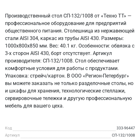
Производственный стол СП-132/1008 от «Техно ТТ» —
профессиональное оборудование для предприятий
общественного питания. Столешница из нержавеющей
стали AISI 304, каркас из трубы AISI 430. Размеры:
1000x800x850 мм. Вес: 40.1 кг. Особенности: обвязка с
3-х сторон AISI 430, борт отсутствует. Артикул
производителя: СП-132/1008. Стол обеспечивает
комфортные условия для работы с продуктами.
Упаковка: стрейч/картон. В ООО «Регион-Петербург»
вы можете заказать не только разделочные столы, но
и шкафы для хранения, технологические стеллажи,
сервировочные тележки и другую профессиональную
мебель для вашего цеха.
Код
333-96447
Артикул
СП-132/1008