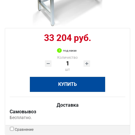
33 204 руб.
под заказ
Количество
шт
КУПИТЬ
Доставка
Самовывоз
Бесплатно.
Сравнение