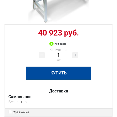
40 923 руб.
под заказ
Количество
шт
КУПИТЬ
Доставка
Самовывоз
Бесплатно.
Сравнение