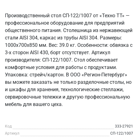
Производственный стол СП-122/1007 от «Техно ТТ» —
профессиональное оборудование для предприятий
общественного питания. Столешница из нержавеющей
стали AISI 304, каркас из трубы AISI 304. Размеры:
1000x700x850 мм. Вес: 39.0 кг. Особенности: обвязка с
3-х сторон AISI 430, борт отсутствует. Артикул
производителя: СП-122/1007. Стол обеспечивает
комфортные условия для работы с продуктами.
Упаковка: стрейч/картон. В ООО «Регион-Петербург»
вы можете заказать не только разделочные столы, но
и шкафы для хранения, технологические стеллажи,
сервировочные тележки и другую профессиональную
мебель для вашего цеха.
Код
333-27921
Артикул
СП-122/1007