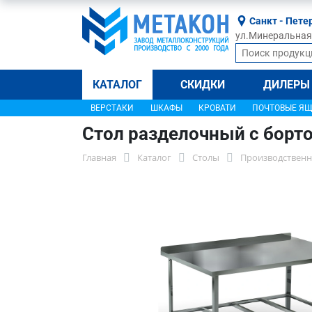
Санкт - Пете
ул.Минеральная, 
КАТАЛОГ
СКИДКИ
ДИЛЕРЫ
ВЕРСТАКИ
ШКАФЫ
КРОВАТИ
ПОЧТОВЫЕ Я
Стол разделочный с борт
Главная
Каталог
Столы
Производственн