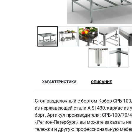
ХАРАКТЕРИСТИКИ
ОПИСАНИЕ
Стол разделочный с бортом Кобор СРБ-100
из нержавеющей стали AISI 430, каркас из у
борт. Артикул производителя: СРБ-100/70/
«Регион-Петербург» вы можете заказать не
тележки и другую профессиональную мебел