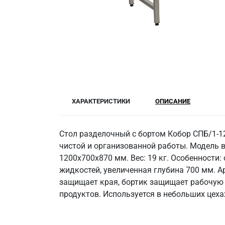
ХАРАКТЕРИСТИКИ
ОПИСАНИЕ
Стол разделочный с бортом Кобор СПБ/1-12
чистой и организованной работы. Модель 
1200x700x870 мм. Вес: 19 кг. Особенности: 
жидкостей, увеличенная глубина 700 мм. А
защищает края, бортик защищает рабочую 
продуктов. Используется в небольших цеха