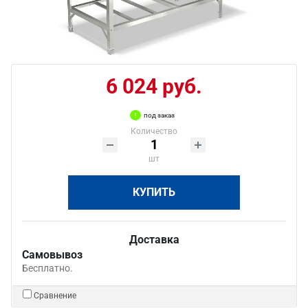
6 024 руб.
под заказ
Количество
шт
КУПИТЬ
Доставка
Самовывоз
Бесплатно.
Сравнение