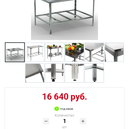
16 640 руб.
под заказ
Количество
шт