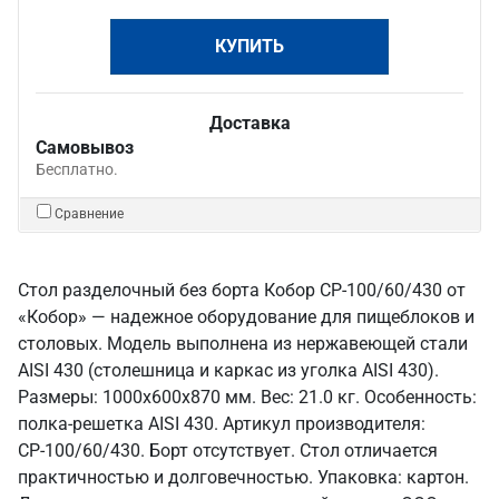
КУПИТЬ
Доставка
Самовывоз
Бесплатно.
Сравнение
Стол разделочный без борта Кобор СР-100/60/430 от
«Кобор» — надежное оборудование для пищеблоков и
столовых. Модель выполнена из нержавеющей стали
AISI 430 (столешница и каркас из уголка AISI 430).
Размеры: 1000x600x870 мм. Вес: 21.0 кг. Особенность:
полка-решетка AISI 430. Артикул производителя:
СР-100/60/430. Борт отсутствует. Стол отличается
практичностью и долговечностью. Упаковка: картон.