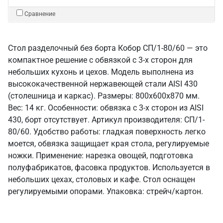
Сравнение
Стол разделочный без борта Кобор СП/1-80/60 — это
компактное решение с обвязкой с 3-х сторон для
небольших кухонь и цехов. Модель выполнена из
высококачественной нержавеющей стали AISI 430
(столешница и каркас). Размеры: 800x600x870 мм.
Вес: 14 кг. Особенности: обвязка с 3-х сторон из AISI
430, борт отсутствует. Артикул производителя: СП/1-
80/60. Удобство работы: гладкая поверхность легко
моется, обвязка защищает края стола, регулируемые
ножки. Применение: нарезка овощей, подготовка
полуфабрикатов, фасовка продуктов. Используется в
небольших цехах, столовых и кафе. Стол оснащен
регулируемыми опорами. Упаковка: стрейч/картон.