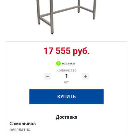
17 555 руб.
под заказ
Количество
шт
КУПИТЬ
Доставка
Самовывоз
Бесплатно.