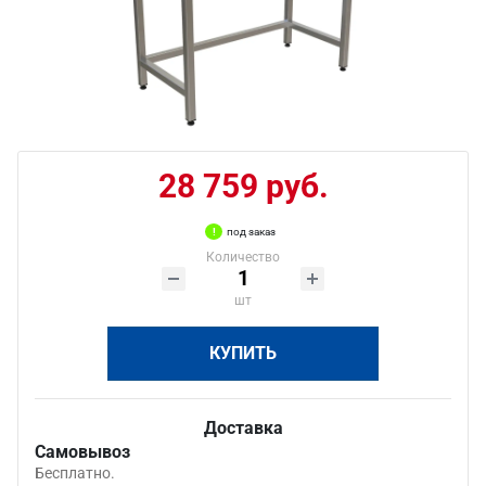
28 759 руб.
под заказ
Количество
шт
КУПИТЬ
Доставка
Самовывоз
Бесплатно.