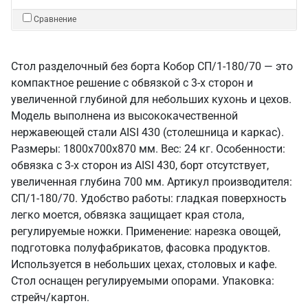
Сравнение
Стол разделочный без борта Кобор СП/1-180/70 — это
компактное решение с обвязкой с 3-х сторон и
увеличенной глубиной для небольших кухонь и цехов.
Модель выполнена из высококачественной
нержавеющей стали AISI 430 (столешница и каркас).
Размеры: 1800x700x870 мм. Вес: 24 кг. Особенности:
обвязка с 3-х сторон из AISI 430, борт отсутствует,
увеличенная глубина 700 мм. Артикул производителя:
СП/1-180/70. Удобство работы: гладкая поверхность
легко моется, обвязка защищает края стола,
регулируемые ножки. Применение: нарезка овощей,
подготовка полуфабрикатов, фасовка продуктов.
Используется в небольших цехах, столовых и кафе.
Стол оснащен регулируемыми опорами. Упаковка:
стрейч/картон.