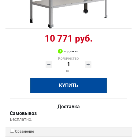
10 771 руб.
под заказ
Количество
шт
КУПИТЬ
Доставка
Самовывоз
Бесплатно.
Сравнение