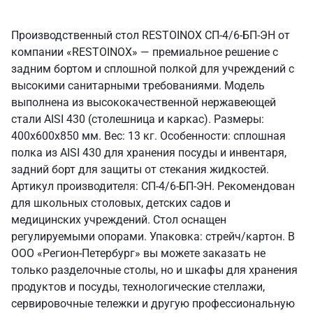
Производственный стол RESTOINOX СП-4/6-БП-ЭН от
компании «RESTOINOX» — премиальное решение с
задним бортом и сплошной полкой для учреждений с
высокими санитарными требованиями. Модель
выполнена из высококачественной нержавеющей
стали AISI 430 (столешница и каркас). Размеры:
400x600x850 мм. Вес: 13 кг. Особенности: сплошная
полка из AISI 430 для хранения посуды и инвентаря,
задний борт для защиты от стекания жидкостей.
Артикул производителя: СП-4/6-БП-ЭН. Рекомендован
для школьных столовых, детских садов и
медицинских учреждений. Стол оснащен
регулируемыми опорами. Упаковка: стрейч/картон. В
ООО «Регион-Петербург» вы можете заказать не
только разделочные столы, но и шкафы для хранения
продуктов и посуды, технологические стеллажи,
сервировочные тележки и другую профессиональную